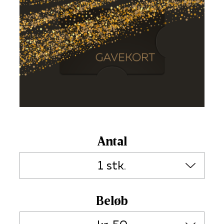
Antal
Beløb