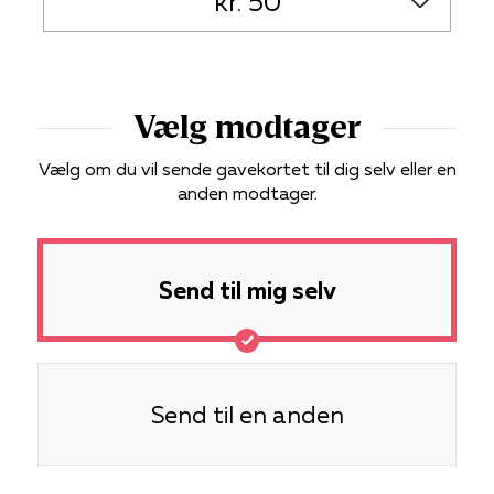
Vælg modtager
Vælg om du vil sende gavekortet til dig selv eller en
anden modtager.
Send til mig selv
Send til en anden